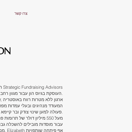
צרו קשר
SON
(SFA), העוסקת בגיוס הון עבור מגוון רחב של ארגונים ללא מטרות רווח.
המעודד מנהיגים ובעלי עמדות מפתח
פעולה למען שינוי צודק ובר קיימא.
עבור מוסדות מובילים להשכלה גבוה
מכלל