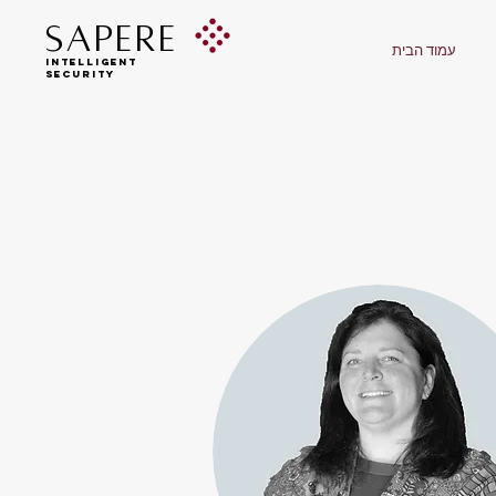
SAPERE
עמוד הבית
INTELLIGENT
SECURITY