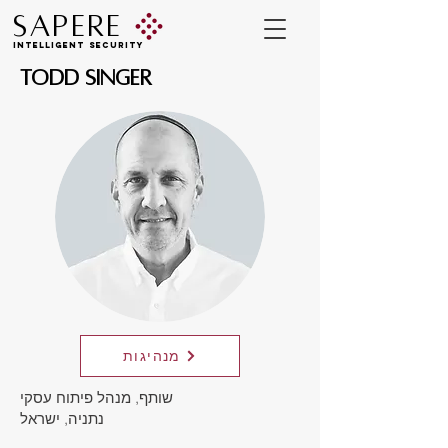
SAPERE
INTELLIGENT SECURITY
TODD SINGER
מנהיגות
שותף, מנהל פיתוח עסקי
נתניה, ישראל